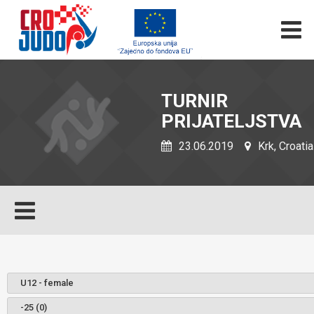
TURNIR
PRIJATELJSTVA
23.06.2019
Krk, Croatia