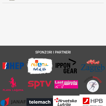
SPONZORI I PARTNERI