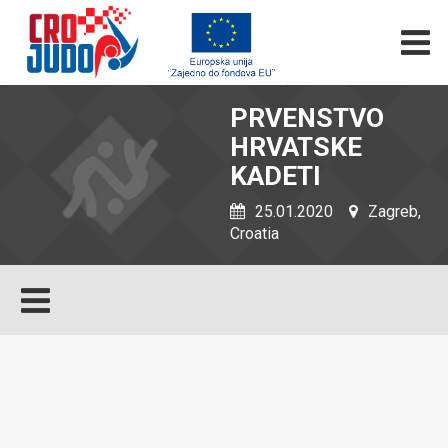
PRVENSTVO
HRVATSKE
KADETI
25.01.2020
Zagreb,
Croatia