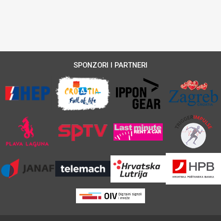
SPONZORI I PARTNERI