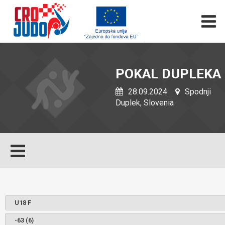
POKAL DUPLEKA
28.09.2024
Spodnji
Duplek, Slovenia