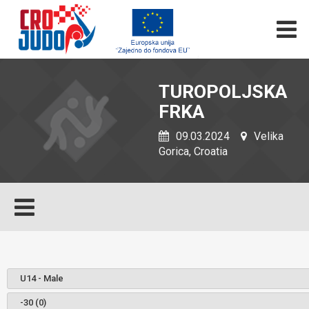
TUROPOLJSKA
FRKA
09.03.2024
Velika
Gorica, Croatia