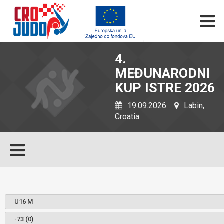
4.
MEĐUNARODNI
KUP ISTRE 2026
19.09.2026
Labin,
Croatia