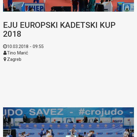
EJU EUROPSKI KADETSKI KUP
2018
10.03.2018 - 09:55
Tino Marić
Zagreb