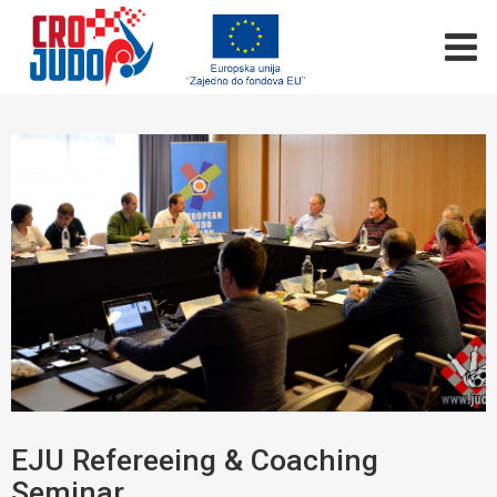
EJU Refereeing & Coaching
Seminar