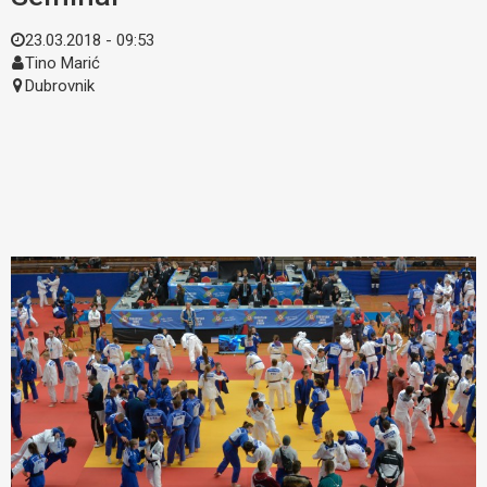
23.03.2018 - 09:53
Tino Marić
Dubrovnik