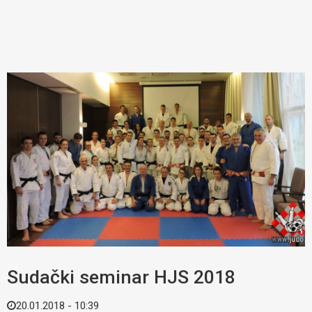
Sudački seminar HJS 2018
20.01.2018 - 10:39