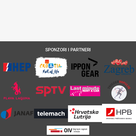
SPONZORI I PARTNERI