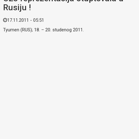
Rusiju !
17.11.2011 - 05:51
Tyumen (RUS); 18. – 20. studenog 2011.