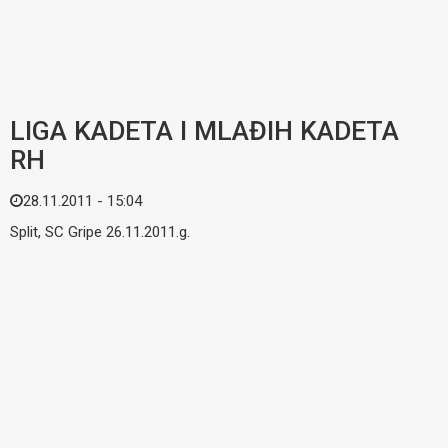
LIGA KADETA I MLAĐIH KADETA
RH
28.11.2011 - 15:04
Split, SC Gripe 26.11.2011.g.