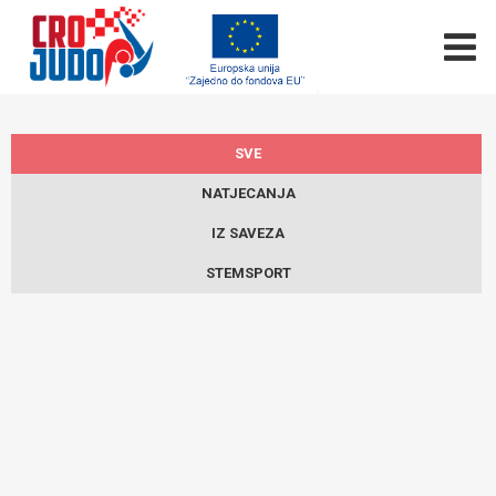
SVE
NATJECANJA
IZ SAVEZA
STEMSPORT