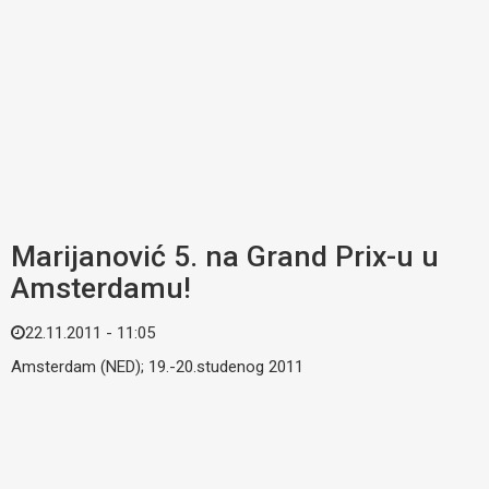
Marijanović 5. na Grand Prix-u u
Amsterdamu!
22.11.2011 - 11:05
Amsterdam (NED); 19.-20.studenog 2011