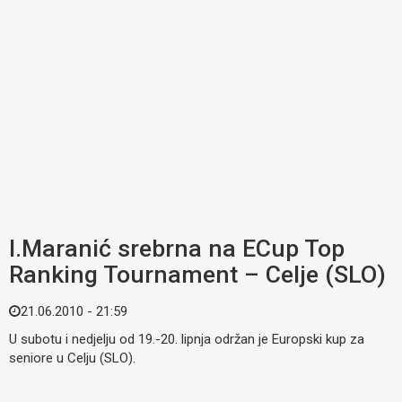
I.Maranić srebrna na ECup Top
Ranking Tournament – Celje (SLO)
21.06.2010 - 21:59
U subotu i nedjelju od 19.-20. lipnja održan je Europski kup za
seniore u Celju (SLO).