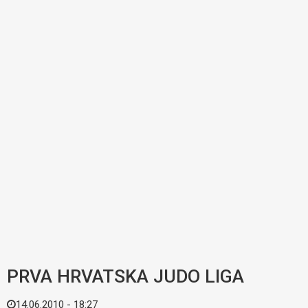
PRVA HRVATSKA JUDO LIGA
14.06.2010 - 18:27