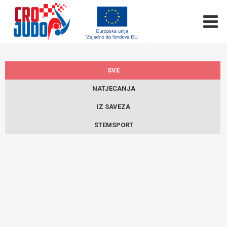
SVE
NATJECANJA
IZ SAVEZA
STEMSPORT