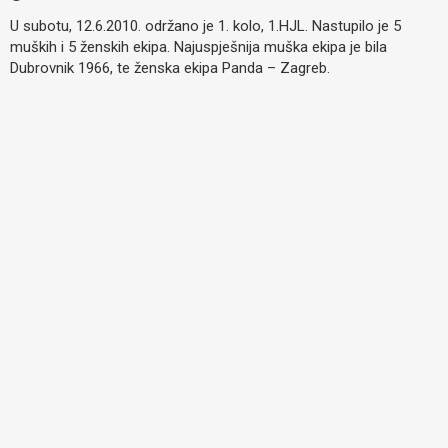
U subotu, 12.6.2010. održano je 1. kolo, 1.HJL. Nastupilo je 5
muških i 5 ženskih ekipa. Najuspješnija muška ekipa je bila
Dubrovnik 1966, te ženska ekipa Panda – Zagreb.