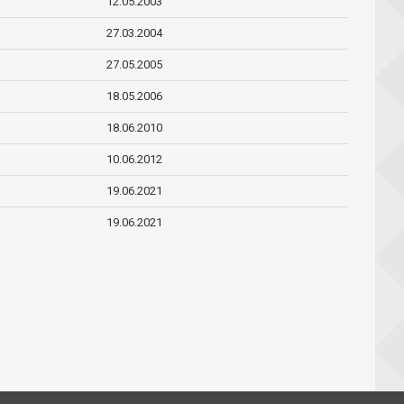
12.05.2003
27.03.2004
27.05.2005
18.05.2006
18.06.2010
10.06.2012
19.06.2021
19.06.2021