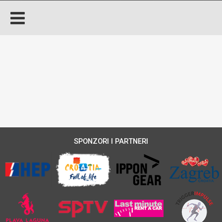
SPONZORI I PARTNERI