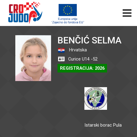
BENČIĆ SELMA
Hrvatska
Curice U14 -52
REGISTRACIJA: 2026
Istarski borac Pula