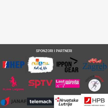
SPONZORI I PARTNERI