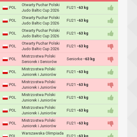
Otwarty Puchar Polski
POL
FU21
-63 kg
Judo Baltic Cup 2026
Otwarty Puchar Polski
POL
FU21
-63 kg
Judo Baltic Cup 2026
Otwarty Puchar Polski
POL
FU21
-63 kg
Judo Baltic Cup 2026
Otwarty Puchar Polski
POL
FU21
-63 kg
Judo Baltic Cup 2026
Mistrzostwa Polski
POL
Seniorke
-63 kg
Seniorek i Seniorów
Mistrzostwa Polski
POL
FU21
-63 kg
Juniorek i Juniorów
Mistrzostwa Polski
POL
FU21
-63 kg
Juniorek i Juniorów
Mistrzostwa Polski
POL
FU21
-63 kg
Juniorek i Juniorów
Mistrzostwa Polski
POL
FU21
-63 kg
Juniorek i Juniorów
Mistrzostwa Polski
POL
FU21
-63 kg
Juniorek i Juniorów
Warszawska Olimpiada
POL
FU21
-63 kg