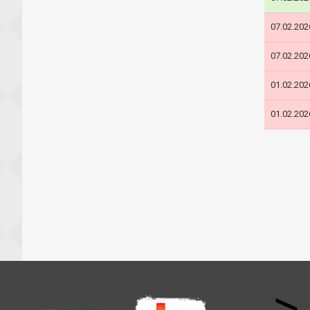
07.02.202
07.02.202
01.02.202
01.02.202