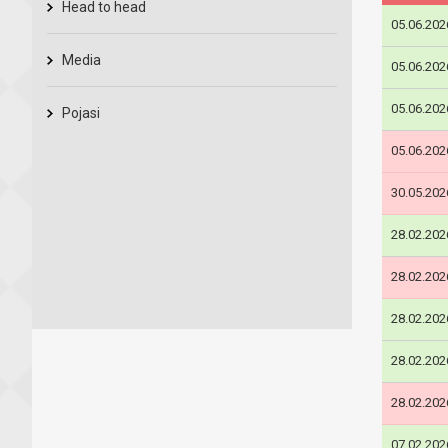
Head to head
05.06.202
Media
05.06.202
05.06.202
Pojasi
05.06.202
30.05.202
28.02.202
28.02.202
28.02.202
28.02.202
28.02.202
07.02.202