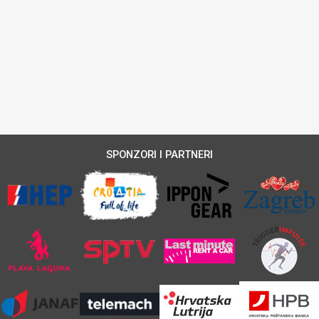
SPONZORI I PARTNERI