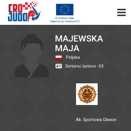
MAJEWSKA
MAJA
Poljska
Seniors/Juniors -63
Ak. Sportowa Gliwice