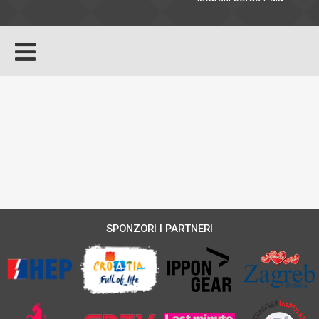
SPONZORI I PARTNERI