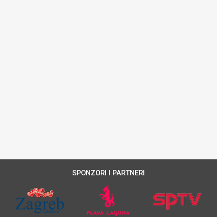
SPONZORI I PARTNERI