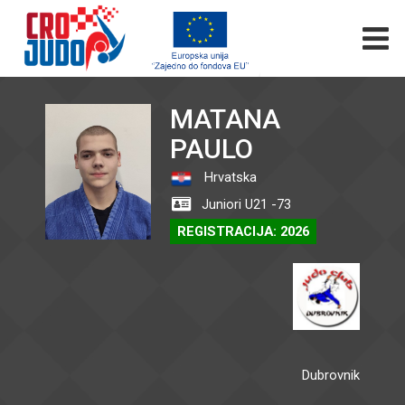
MATANA
PAULO
Hrvatska
Juniori U21 -73
REGISTRACIJA: 2026
Dubrovnik