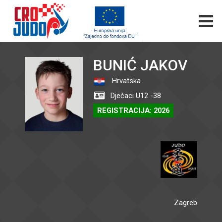
BUNIĆ JAKOV
Hrvatska
Dječaci U12 -38
REGISTRACIJA: 2026
Zagreb