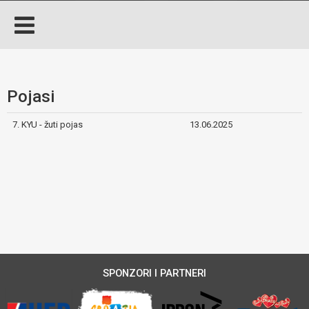
Pojasi
7. KYU - žuti pojas
13.06.2025
SPONZORI I PARTNERI