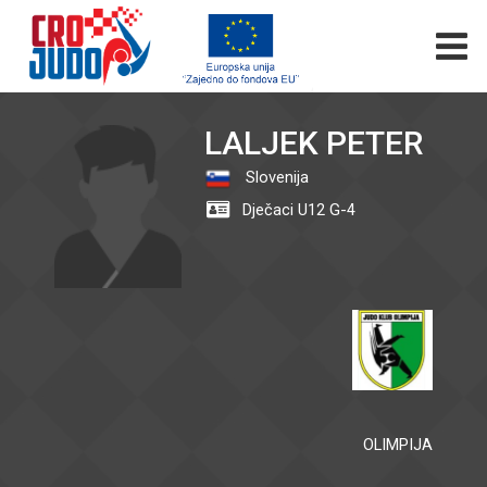
LALJEK PETER
Slovenija
Dječaci U12 G-4
OLIMPIJA