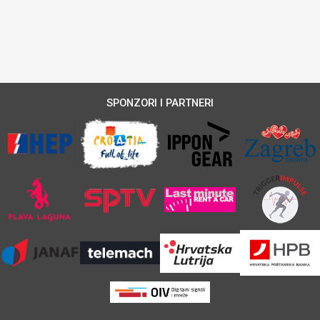
SPONZORI I PARTNERI