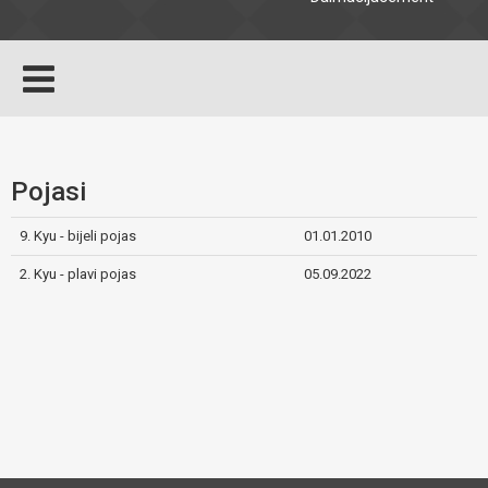
Pojasi
9. Kyu - bijeli pojas
01.01.2010
2. Kyu - plavi pojas
05.09.2022