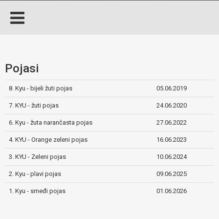
Pojasi
8. Kyu - bijeli žuti pojas
05.06.2019
7. KYU - žuti pojas
24.06.2020
6. Kyu - žuta narančasta pojas
27.06.2022
4. KYU - Orange zeleni pojas
16.06.2023
3. KYU - Zeleni pojas
10.06.2024
2. Kyu - plavi pojas
09.06.2025
1. Kyu - smeđi pojas
01.06.2026