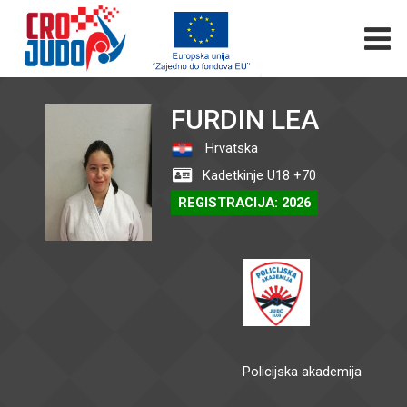
FURDIN LEA
Hrvatska
Kadetkinje U18 +70
REGISTRACIJA: 2026
Policijska akademija