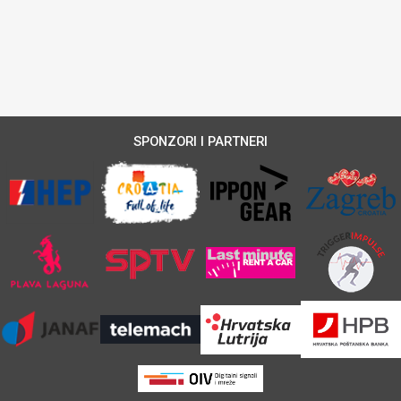
SPONZORI I PARTNERI