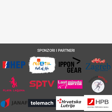
SPONZORI I PARTNERI