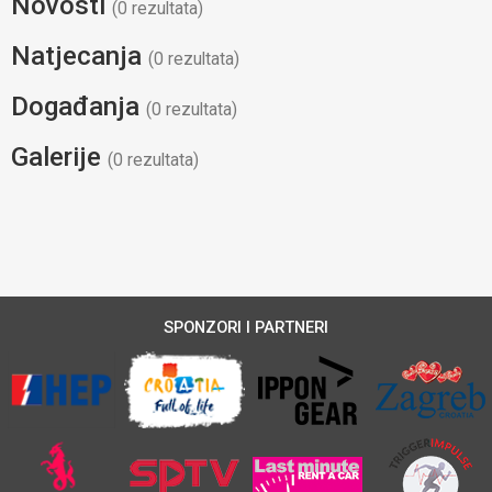
Novosti
(0 rezultata)
Natjecanja
(0 rezultata)
Događanja
(0 rezultata)
Galerije
(0 rezultata)
SPONZORI I PARTNERI