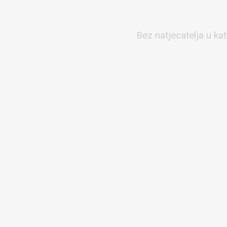
Bez natjecatelja u kat