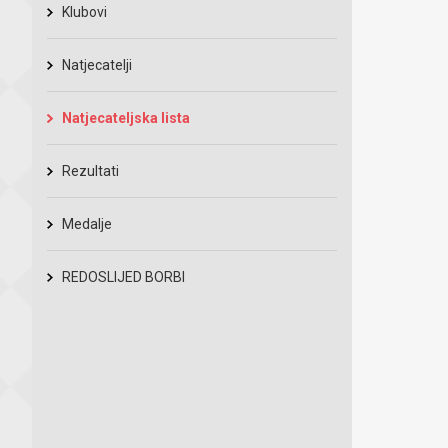
Klubovi
Natjecatelji
Natjecateljska lista
Rezultati
Medalje
REDOSLIJED BORBI