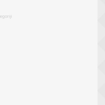
egoriji