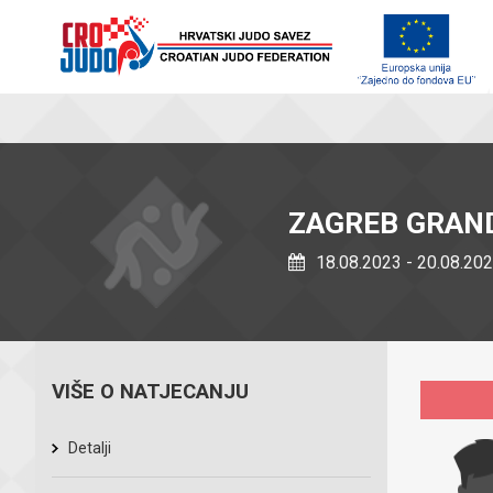
ZAGREB GRAND
18.08.2023 - 20.08.20
VIŠE O NATJECANJU
Detalji