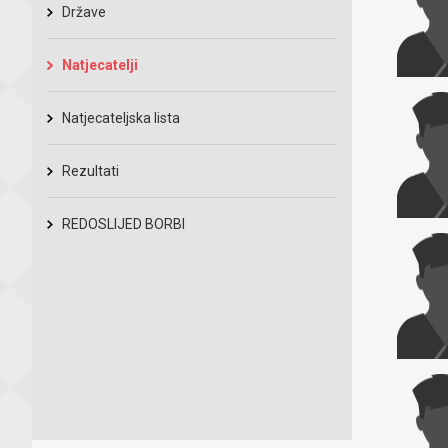
Države
Natjecatelji
Natjecateljska lista
Rezultati
REDOSLIJED BORBI