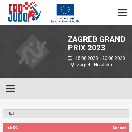
ZAGREB GRAND
PRIX 2023
18.08.2023 - 20.08.2023
Zagreb, Hrvatska
-60 KG
Seniori