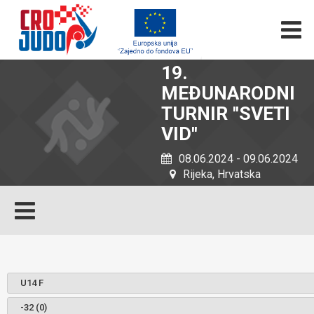
19.
MEĐUNARODNI
TURNIR ''SVETI
VID''
08.06.2024 - 09.06.2024
Rijeka, Hrvatska