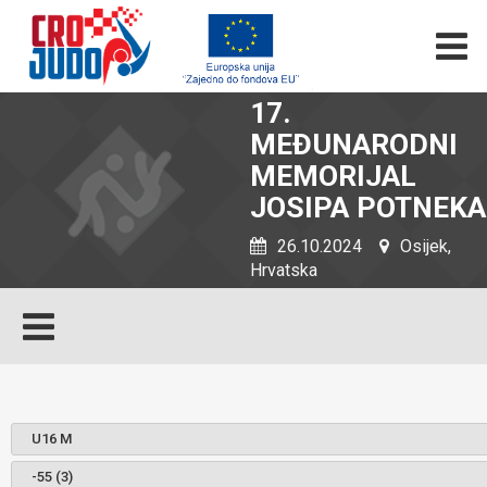
17.
MEĐUNARODNI
MEMORIJAL
JOSIPA POTNEKA
26.10.2024
Osijek,
Hrvatska