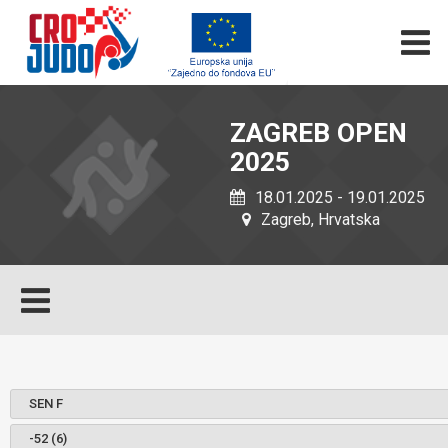
ZAGREB OPEN
2025
18.01.2025 - 19.01.2025
Zagreb, Hrvatska