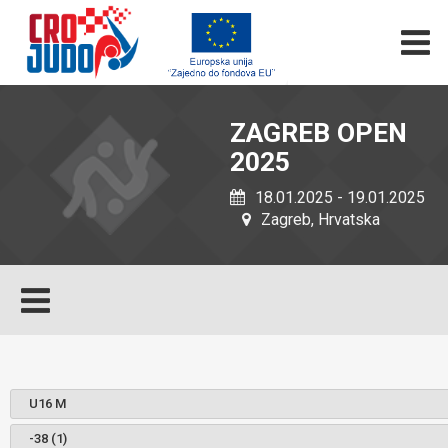
ZAGREB OPEN
2025
18.01.2025 - 19.01.2025
Zagreb, Hrvatska