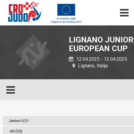
LIGNANO JUNIOR
EUROPEAN CUP
12.04.2025 - 13.04.2025
Lignano, Italija