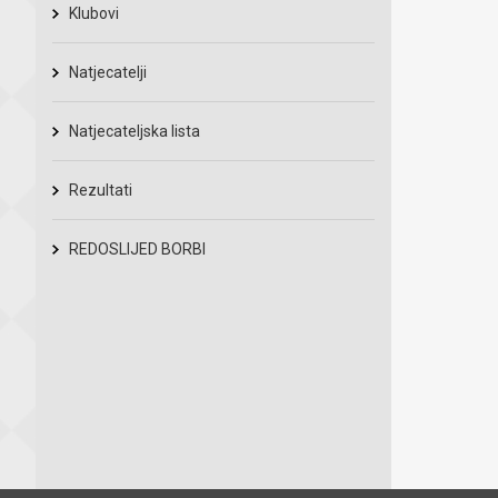
Klubovi
Natjecatelji
Natjecateljska lista
Rezultati
REDOSLIJED BORBI