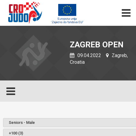
ZAGREB OPEN
09.04.2022
Zagreb,
Croatia