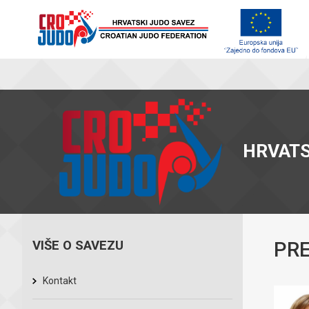
HRVATS
VIŠE O SAVEZU
PRE
Kontakt