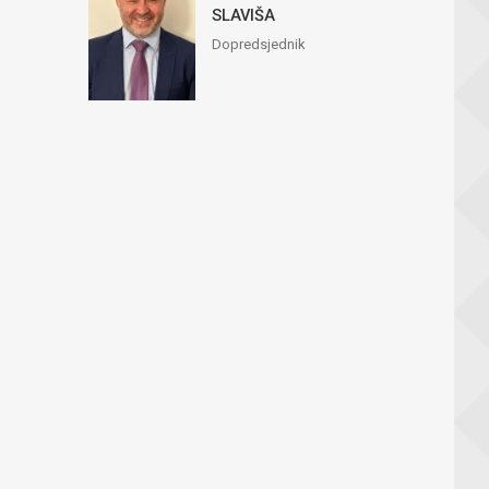
SLAVIŠA
Dopredsjednik