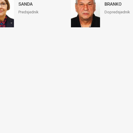
SANDA
BRANKO
Predsjednik
Dopredsjednik