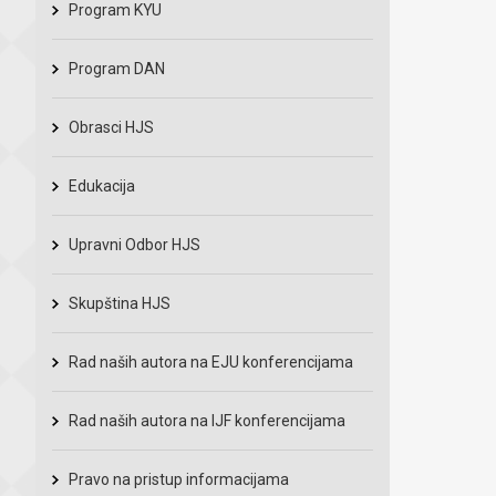
Program KYU
Program DAN
Obrasci HJS
Edukacija
Upravni Odbor HJS
Skupština HJS
Rad naših autora na EJU konferencijama
Rad naših autora na IJF konferencijama
Pravo na pristup informacijama