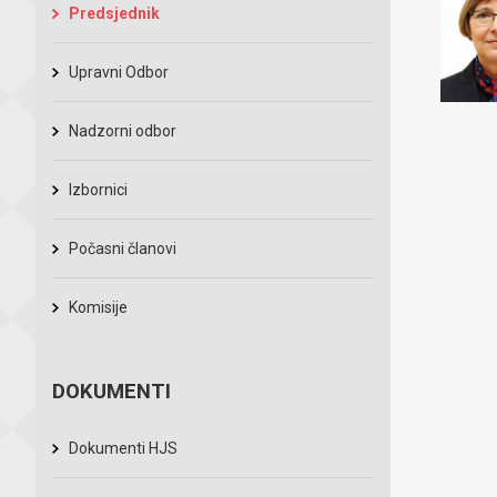
Predsjednik
Upravni Odbor
Nadzorni odbor
Izbornici
Počasni članovi
Komisije
DOKUMENTI
Dokumenti HJS