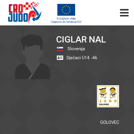
CIGLAR NAL
Slovenija
Dječaci U14 -46
GOLOVEC