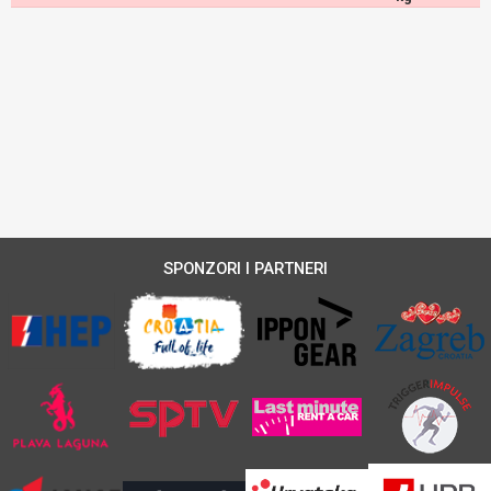
SPONZORI I PARTNERI