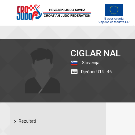
CIGLAR NAL
Slovenija
Dječaci U14 -46
Rezultati