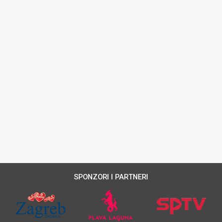
SPONZORI I PARTNERI