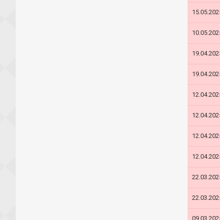
15.05.202
10.05.202
19.04.202
19.04.202
12.04.202
12.04.202
12.04.202
12.04.202
22.03.202
22.03.202
09.03.202