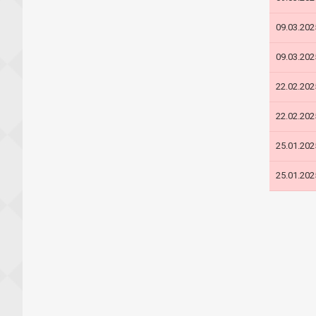
09.03.202
09.03.202
22.02.202
22.02.202
25.01.202
25.01.202