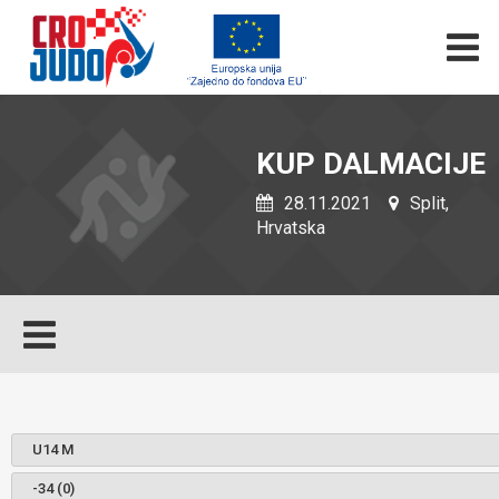
KUP DALMACIJE
28.11.2021
Split,
Hrvatska