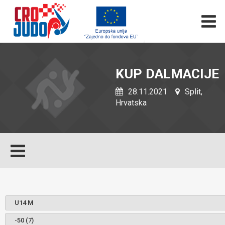
KUP DALMACIJE
28.11.2021
Split,
Hrvatska