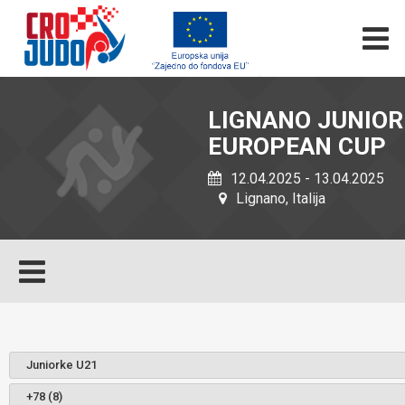
LIGNANO JUNIOR
EUROPEAN CUP
12.04.2025 - 13.04.2025
Lignano, Italija