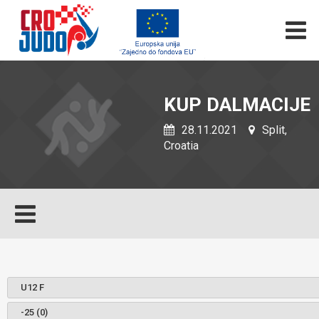
KUP DALMACIJE
28.11.2021
Split,
Croatia