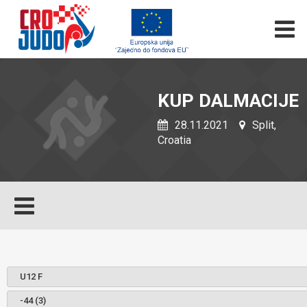
KUP DALMACIJE
28.11.2021
Split,
Croatia