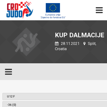
KUP DALMACIJE
28.11.2021
Split,
Croatia