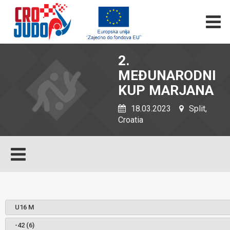
2.
MEĐUNARODNI
KUP MARJANA
18.03.2023
Split,
Croatia