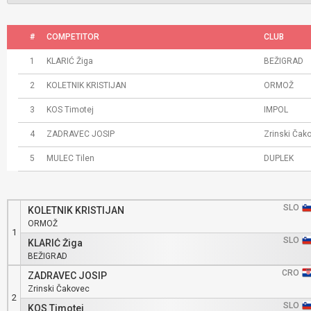
#
COMPETITOR
CLUB
1
KLARIĆ Žiga
BEŽIGRAD
2
KOLETNIK KRISTIJAN
ORMOŽ
3
KOS Timotej
IMPOL
4
ZADRAVEC JOSIP
Zrinski Čak
5
MULEC Tilen
DUPLEK
SLO
KOLETNIK KRISTIJAN
ORMOŽ
1
SLO
KLARIĆ Žiga
BEŽIGRAD
CRO
ZADRAVEC JOSIP
Zrinski Čakovec
2
SLO
KOS Timotej