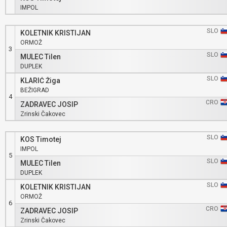
IMPOL
SLO
KOLETNIK KRISTIJAN
ORMOŽ
3
SLO
MULEC Tilen
DUPLEK
SLO
KLARIĆ Žiga
BEŽIGRAD
4
CRO
ZADRAVEC JOSIP
Zrinski Čakovec
SLO
KOS Timotej
IMPOL
5
SLO
MULEC Tilen
DUPLEK
SLO
KOLETNIK KRISTIJAN
ORMOŽ
6
CRO
ZADRAVEC JOSIP
Zrinski Čakovec