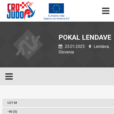
POKAL LENDAVE
25.01.2025
Lendava,
Slovenia