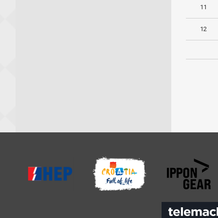
11
12